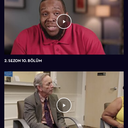
2. SEZON 10. BÖLÜM