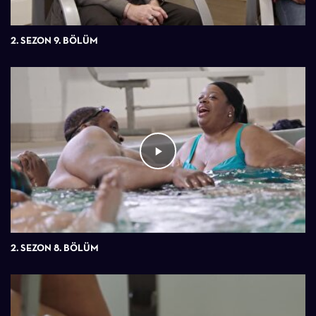
2. SEZON 9. BÖLÜM
2. SEZON 8. BÖLÜM