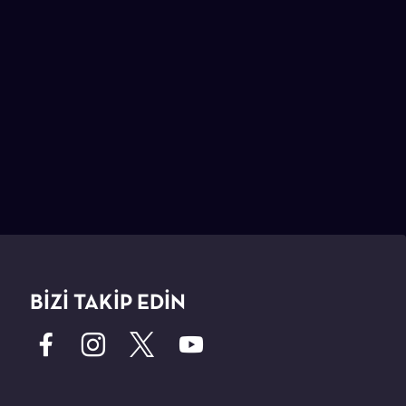
BİZİ TAKİP EDİN