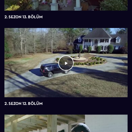
2. SEZON 13. BÖLÜM
2. SEZON 12. BÖLÜM