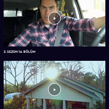
2. SEZON 14. BÖLÜM