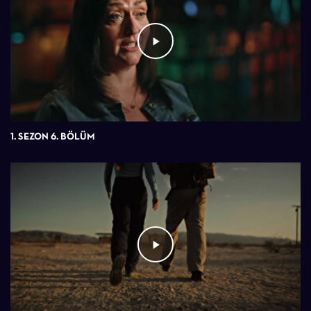
1. SEZON 6. BÖLÜM