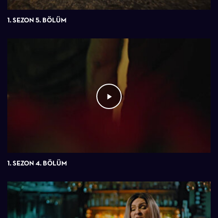
1. SEZON 5. BÖLÜM
1. SEZON 4. BÖLÜM