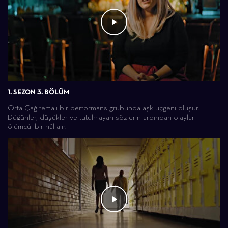
1. SEZON 3. BÖLÜM
Orta Çağ temalı bir performans grubunda aşk üçgeni oluşur.
Düğünler, düşükler ve tutulmayan sözlerin ardından olaylar
ölümcül bir hâl alır.