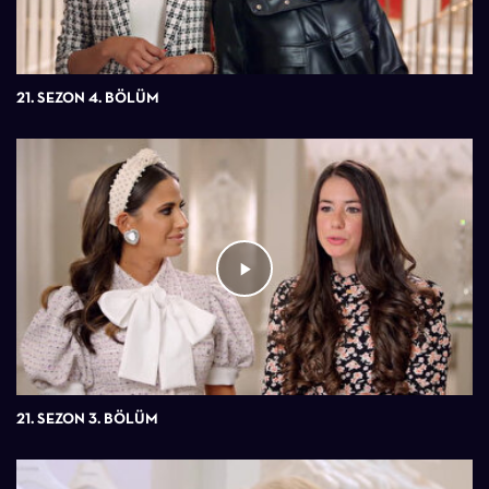
21. SEZON 4. BÖLÜM
21. SEZON 3. BÖLÜM