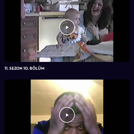
11. SEZON 10. BÖLÜM