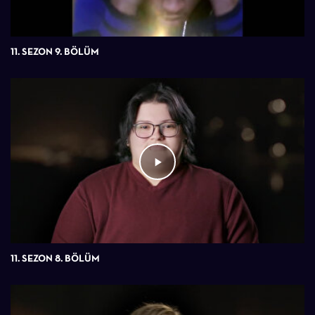
11. SEZON 9. BÖLÜM
11. SEZON 8. BÖLÜM